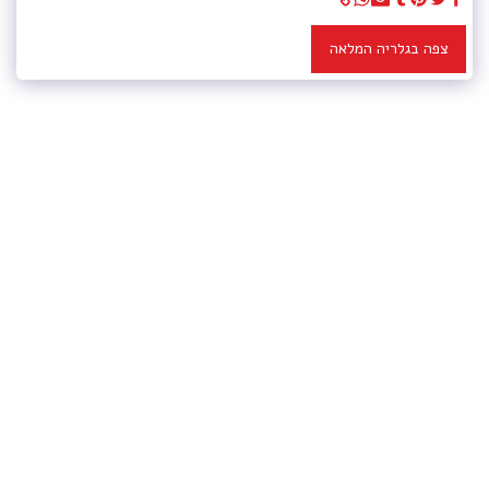
צפה בגלריה המלאה