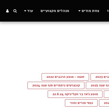
צוות מורים
מנהלים מקצועיים
עוד
2023
זאפה - מופע הרכבים 2022
שנה 2025
קונצרטים כיתתיים סוף שנה 2024
מופע ג'אז בר הקליניקה 22.6.24
כנסי מורים והווי