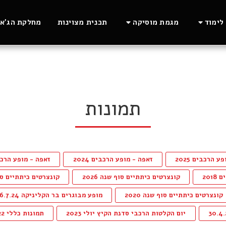
לימוד
מגמת מוסיקה
תכנית מצוינות
מחלקת הג'אז
תמונות
 הרכבים 2025
זאפה - מופע הרכבים 2024
זאפה - מופע הרכבים 
201
קונצרטים כיתתיים סוף שנה 2026
קונצרטים כיתתיים סוף 
קונצרטים כיתתיים סוף שנה 2020
מופע מבוגרים בר הקליניקה 6.7.24
יום הקלטות הרכבי סדנת הקיץ יולי 2023
תמונות כללי 2022