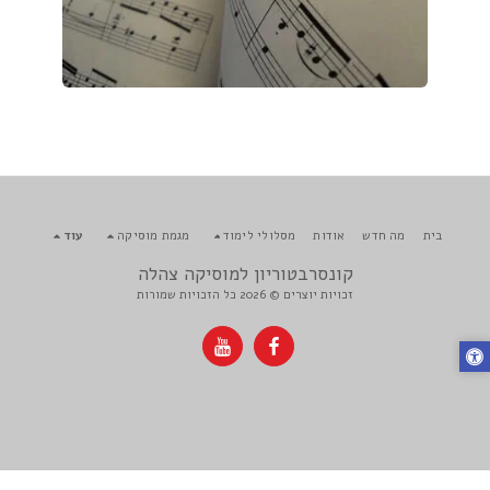
בית
מה חדש
אודות
מסלולי לימוד
מגמת מוסיקה
עוד
קונסרבטוריון למוסיקה צהלה
זכויות יוצרים © 2026 כל הזכויות שמורות