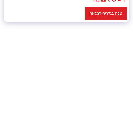
צפה בגלריה המלאה