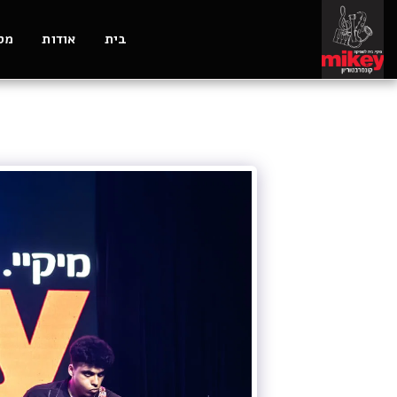
בית
אודות
מסל