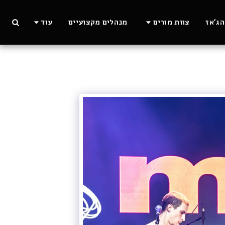
ג'אז
צוות מורים
מנהלים מקצועיים
עוד