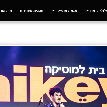
ולי לימוד
מגמת מוסיקה
תכנית מצוינות
מחלקת ה