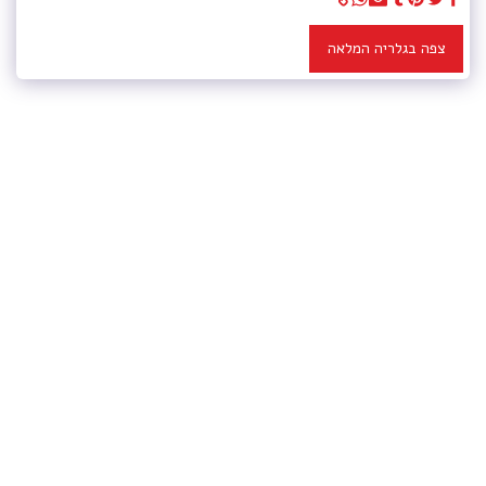
צפה בגלריה המלאה