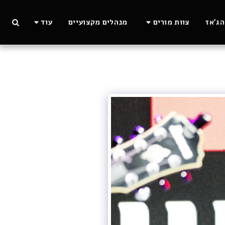
ג'אז
צוות מורים
מנהלים מקצועיים
עוד