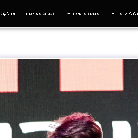
ולי לימוד
מגמת מוסיקה
תכנית מצוינות
מחלקת ה