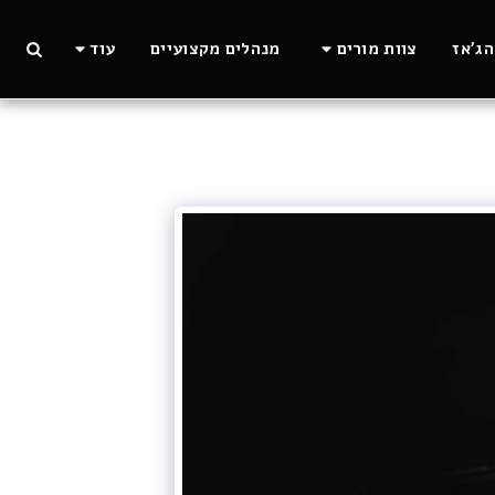
ג'אז
צוות מורים
מנהלים מקצועיים
עוד