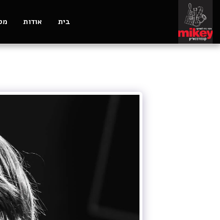
בית
אודות
מסל