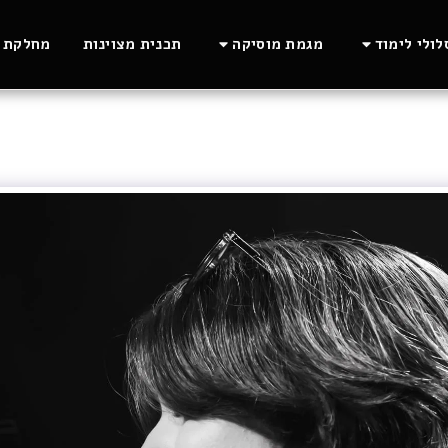
ולי לימוד
מגמת מוסיקה
תכנית מצוינות
מחלקת ה