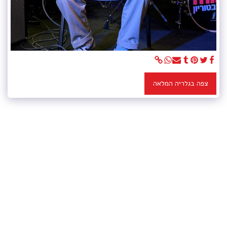
צפה בגלריה המלאה