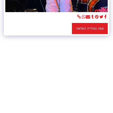
צפה בגלריה המלאה