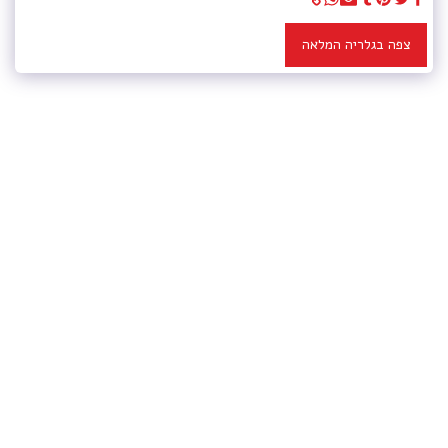
צפה בגלריה המלאה