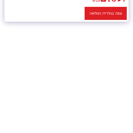
צפה בגלריה המלאה