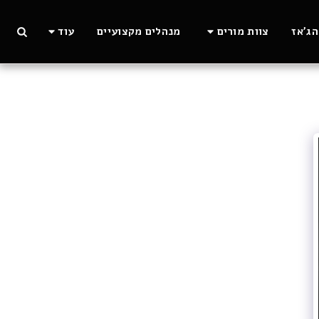
ג'אז
צוות מורים
מנהלים מקצועיים
עוד