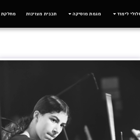
ולי לימוד
מגמת מוסיקה
תכנית מצוינות
מחלקת ה