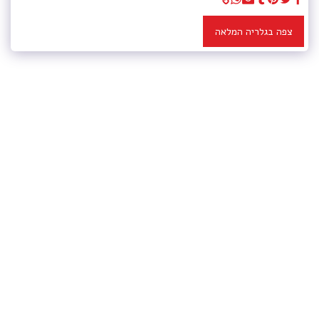
צפה בגלריה המלאה