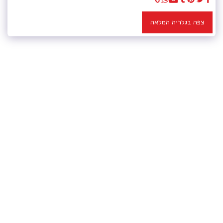
צפה בגלריה המלאה