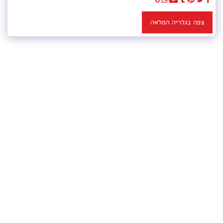
צפה בגלריה המלאה