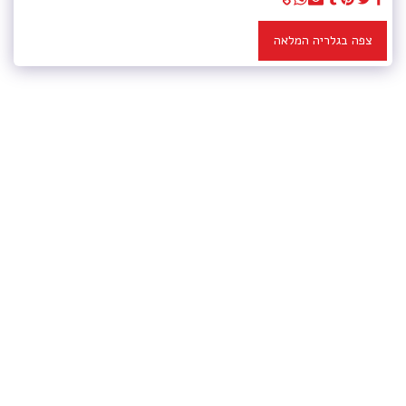
צפה בגלריה המלאה