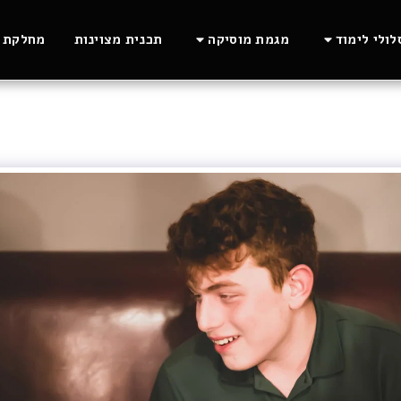
ולי לימוד
מגמת מוסיקה
תכנית מצוינות
מחלקת ה