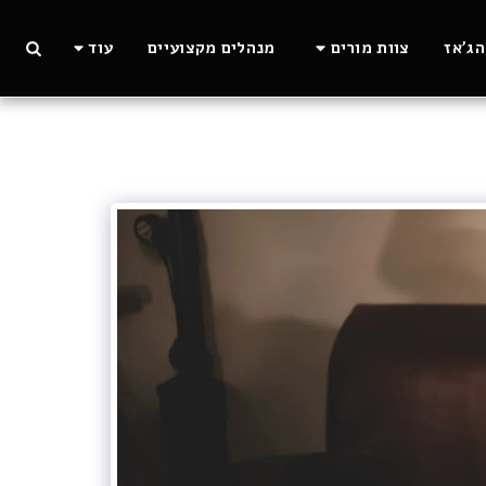
ג'אז
צוות מורים
מנהלים מקצועיים
עוד