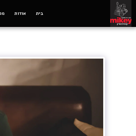
בית
אודות
מסל