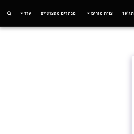
ג'אז
צוות מורים
מנהלים מקצועיים
עוד