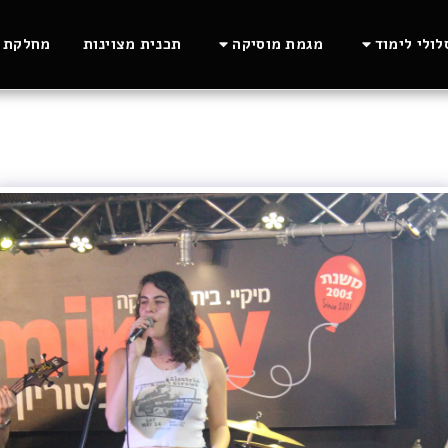
ולי לימוד
מגמת מוסיקה
תכנית מצוינות
מחלקת ה