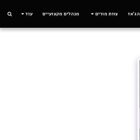
ג'אז
צוות מורים
מנהלים מקצועיים
עוד