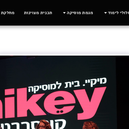
ולי לימוד
מגמת מוסיקה
תכנית מצוינות
מחלקת ה