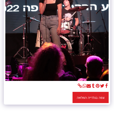
צפה בגלריה המלאה