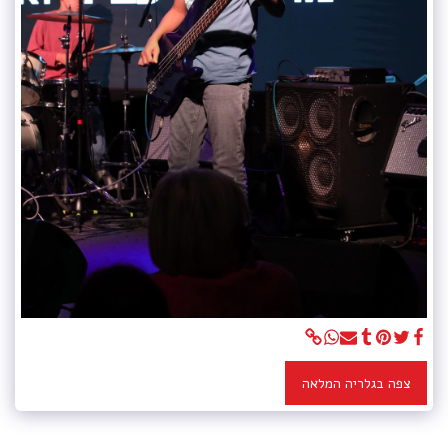
צפה בגלריה המלאה