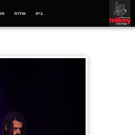
בית
אודות
מסל