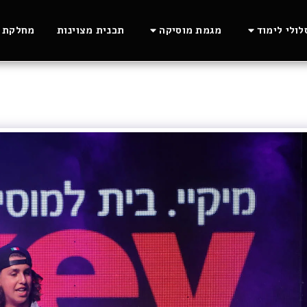
ולי לימוד
מגמת מוסיקה
תכנית מצוינות
מחלקת ה