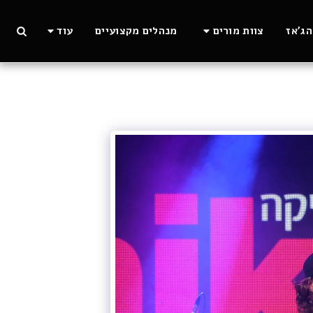
ג'אז
צוות מורים
מנהלים מקצועיים
עוד