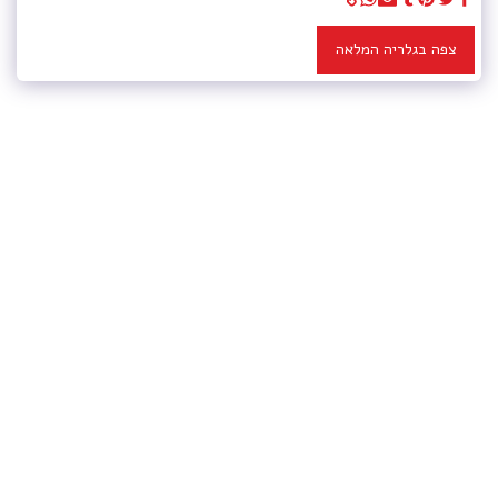
צפה בגלריה המלאה