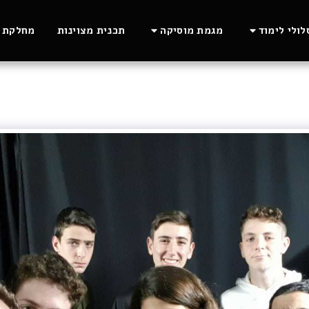
ולי לימוד
מגמת מוסיקה
תכנית מצוינות
מחלקת ה