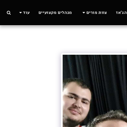
ג'אז
צוות מורים
מנהלים מקצועיים
עוד