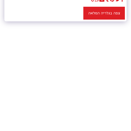
צפה בגלריה המלאה