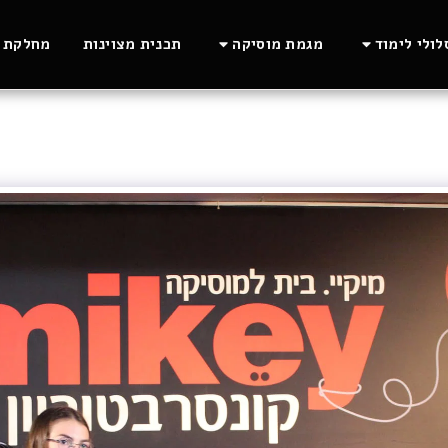
ולי לימוד
מגמת מוסיקה
תכנית מצוינות
מחלקת ה