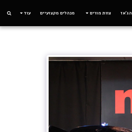
ג'אז
צוות מורים
מנהלים מקצועיים
עוד