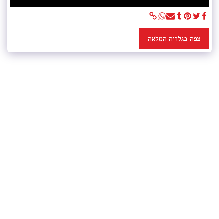
צפה בגלריה המלאה