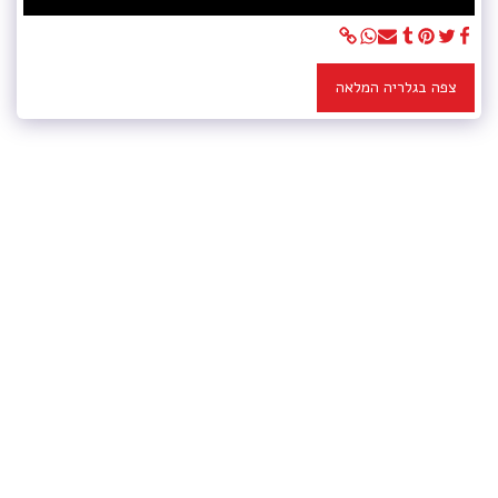
צפה בגלריה המלאה