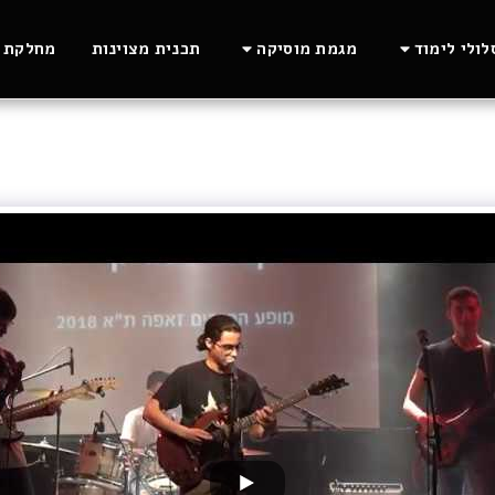
ולי לימוד
מגמת מוסיקה
תכנית מצוינות
מחלקת ה