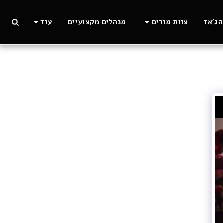
ג'אז
צוות מורים
מנהלים מקצועיים
עוד