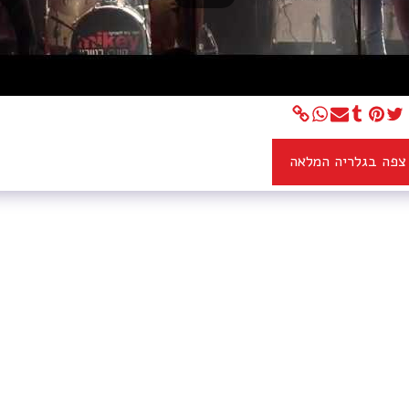
צפה בגלריה המלאה